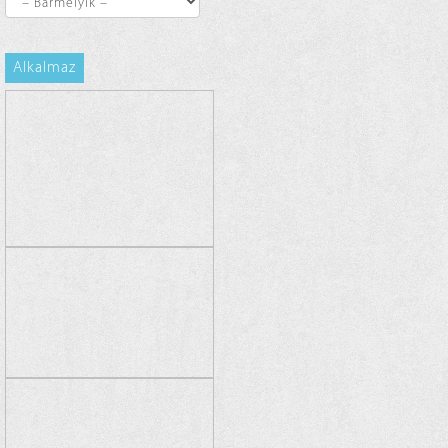
Alkalmaz