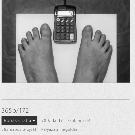
365b/172
Bobák Csaba
2016. 12. 19.
Szólj hozzá!
365 napos projekt
,
Pályázati megoldás