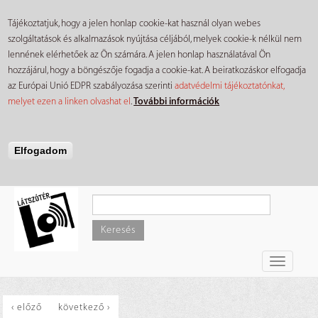
Tájékoztatjuk, hogy a jelen honlap cookie-kat használ olyan webes
szolgáltatások és alkalmazások nyújtása céljából, melyek cookie-k nélkül nem
lennének elérhetőek az Ön számára. A jelen honlap használatával Ön
hozzájárul, hogy a böngészője fogadja a cookie-kat. A beiratkozáskor elfogadja
az Európai Unió EDPR szabályozása szerinti
adatvédelmi tájékoztatónkat,
melyet ezen a linken olvashat el
.
További információk
Elfogadom
Ugrás
a
tartalomra
Keresés
Toggle
navigati
‹ előző
következő ›