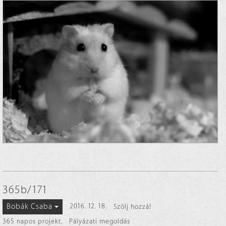
365b/171
Bobák Csaba
2016. 12. 18.
Szólj hozzá!
365 napos projekt
,
Pályázati megoldás