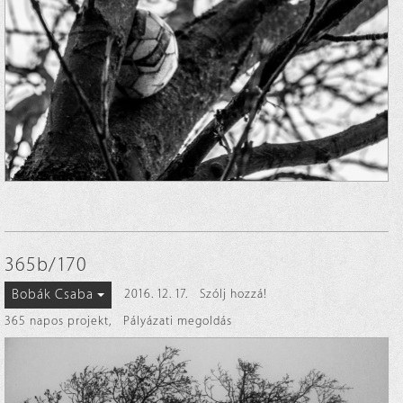
365b/170
Bobák Csaba
2016. 12. 17.
Szólj hozzá!
365 napos projekt
,
Pályázati megoldás