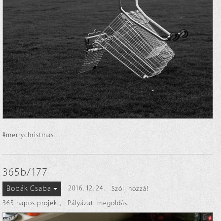
#merrychristmas
365b/177
Bobák Csaba
2016. 12. 24.
Szólj hozzá!
365 napos projekt
,
Pályázati megoldás