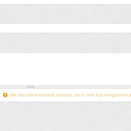
Ne használj emotikon szmájlit, mert nem fog megjelenni a