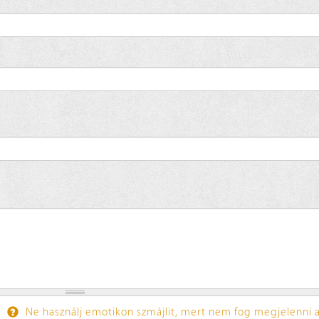
Ne használj emotikon szmájlit, mert nem fog megjelenni a