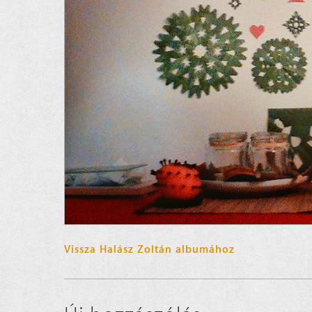
Vissza Halász Zoltán albumához