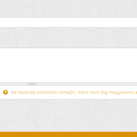
Ne használj emotikon szmájlit, mert nem fog megjelenni a