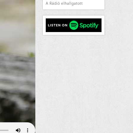
A Rádió elhallgatott