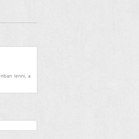
énban lenni, a