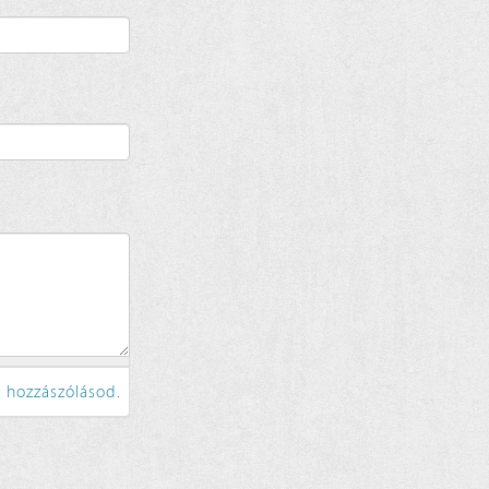
 hozzászólásod.