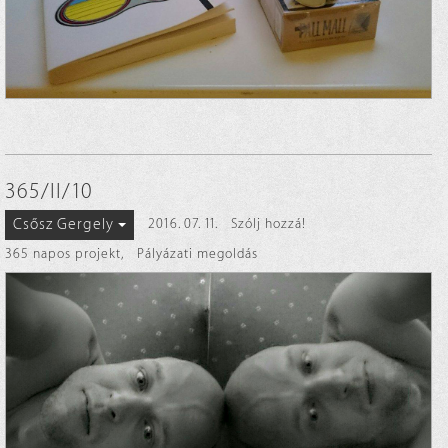
365/II/10
Csősz Gergely
2016. 07. 11.
Szólj hozzá!
365 napos projekt
,
Pályázati megoldás