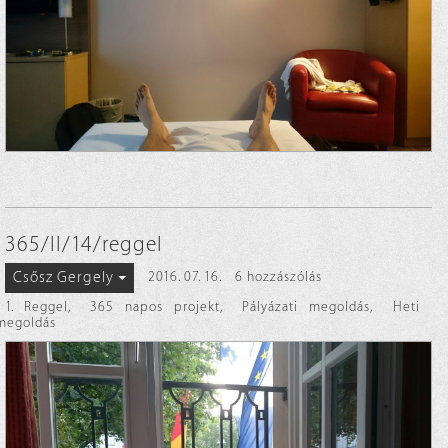
365/II/14/reggel
Csősz Gergely
2016. 07. 16.
6 hozzászólás
1. Reggel
,
365 napos projekt
,
Pályázati megoldás
,
Heti
megoldás