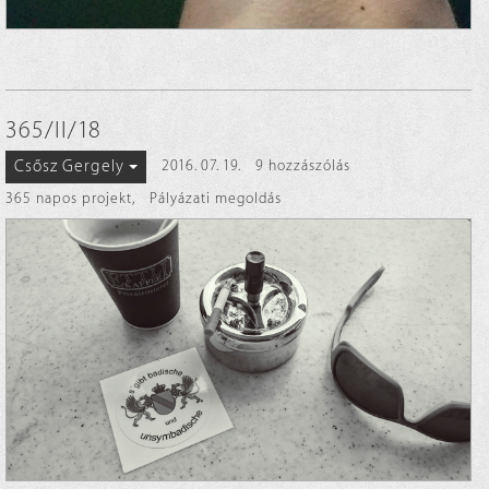
365/II/18
Csősz Gergely
2016. 07. 19.
9 hozzászólás
365 napos projekt
,
Pályázati megoldás