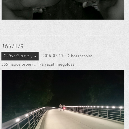
365/II/9
Csősz Gergely
2016. 07. 10.
2 hozzászólás
365 napos projekt
,
Pályázati megoldás