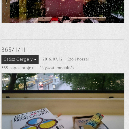
365/II/11
Csősz Gergely
2016. 07. 12.
Szólj hozzá!
365 napos projekt
,
Pályázati megoldás