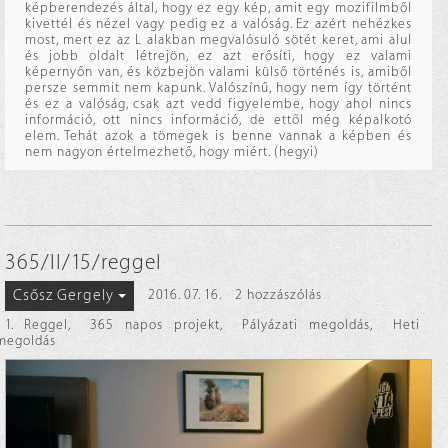
képberendezés által, hogy ez egy kép, amit egy mozifilmből
kivettél és nézel vagy pedig ez a valóság. Ez azért nehézkes
most, mert ez az L alakban megvalósuló sötét keret, ami alul
és jobb oldalt létrejön, ez azt erősíti, hogy ez valami
képernyőn van, és közbejön valami külső történés is, amiből
persze semmit nem kapunk. Valószínű, hogy nem így történt
és ez a valóság, csak azt vedd figyelembe, hogy ahol nincs
információ, ott nincs információ, de ettől még képalkotó
elem. Tehát azok a tömegek is benne vannak a képben és
nem nagyon értelmezhető, hogy miért. (hegyi)
365/II/15/reggel
Csősz Gergely
2016. 07. 16.
2 hozzászólás
1. Reggel
,
365 napos projekt
,
Pályázati megoldás
,
Heti
megoldás