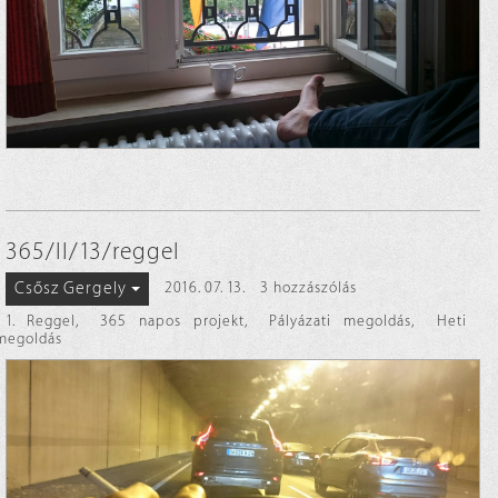
365/II/13/reggel
Csősz Gergely
2016. 07. 13.
3 hozzászólás
1. Reggel
,
365 napos projekt
,
Pályázati megoldás
,
Heti
megoldás