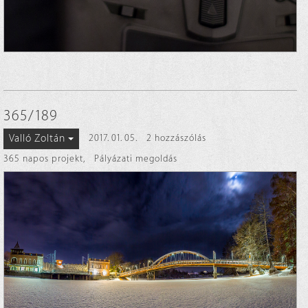
365/189
Valló Zoltán
2017. 01. 05.
2 hozzászólás
365 napos projekt
,
Pályázati megoldás