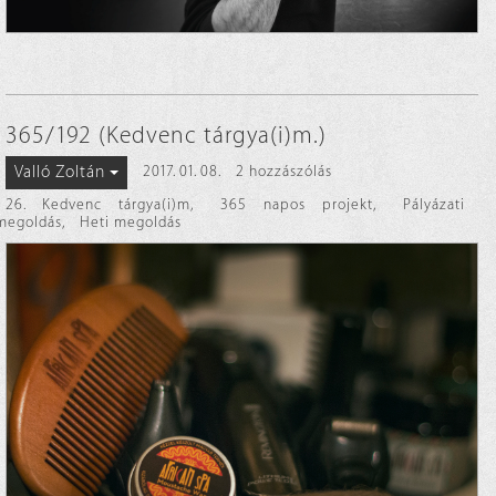
365/192 (Kedvenc tárgya(i)m.)
Valló Zoltán
2017. 01. 08.
2 hozzászólás
26. Kedvenc tárgya(i)m
,
365 napos projekt
,
Pályázati
megoldás
,
Heti megoldás