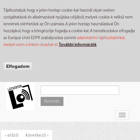
Tájékoztatjuk, hogy a jelen honlap cookie-kat használ olyan webes
szolgáltatások és alkalmazások nyújtása céljából, melyek cookie-k nélkül nem
lennének elérhetőek az Ön számára. A jelen honlap használatával Ön
hozzájárul, hogy a böngészője fogadja a cookie-kat. A beiratkozáskor elfogadja
az Európai Unió EDPR szabályozása szerinti
adatvédelmi tájékoztatónkat,
melyet ezen a linken olvashat el
.
További információk
Elfogadom
Ugrás
a
tartalomra
Keresés
Toggle
navigati
‹ előző
következő ›