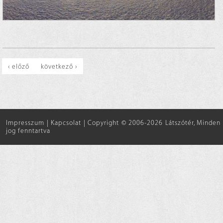
‹ előző
következő ›
Impresszum
|
Kapcsolat
|
Copyright © 2006-2026 Látszótér, Minden
jog fenntartva