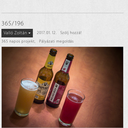
365/196
Valló Zoltán
2017. 01. 12.
Szólj hozzá!
365 napos projekt
,
Pályázati megoldás