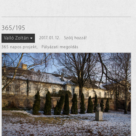
365/195
Valló Zoltán
2017. 01. 12.
Szólj hozzá!
365 napos projekt
,
Pályázati megoldás