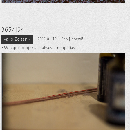
365/194
Valló Zoltán
2017. 01. 10.
Szólj hozzá!
365 napos projekt
,
Pályázati megoldás