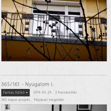
365/161 - Nyugalom I.
Farkas Ildikó
2016. 03. 29.
2 hozzászólás
365 napos projekt
,
Pályázati megoldás