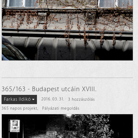
365/163 - Budapest utcáin XVIII.
Farkas Ildikó
2016. 03. 31.
3 hozzászólás
365 napos projekt
,
Pályázati megoldás