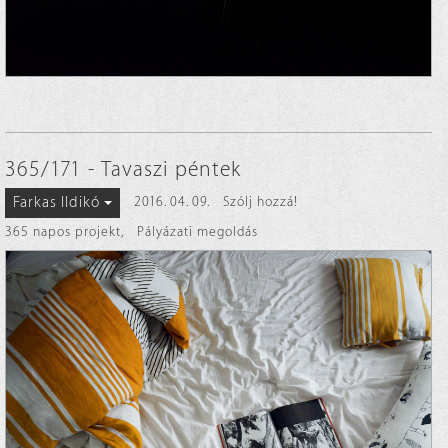
365/171 - Tavaszi péntek
Farkas Ildikó
2016. 04. 09.
Szólj hozzá!
365 napos projekt
,
Pályázati megoldás