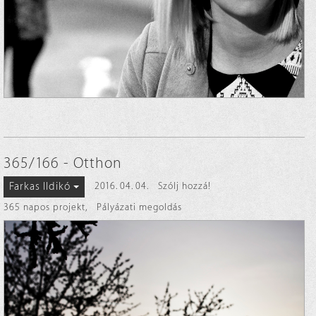
365/166 - Otthon
Farkas Ildikó
2016. 04. 04.
Szólj hozzá!
365 napos projekt
,
Pályázati megoldás