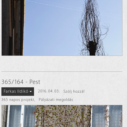
365/164 - Pest
Farkas Ildikó
2016. 04. 03.
Szólj hozzá!
365 napos projekt
,
Pályázati megoldás