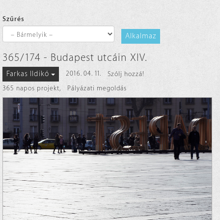
Szűrés
Alkalmaz
365/174 - Budapest utcáin XIV.
Farkas Ildikó
2016. 04. 11.
Szólj hozzá!
365 napos projekt
,
Pályázati megoldás