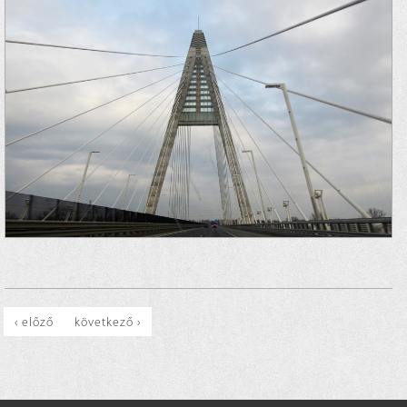
‹ előző
következő ›