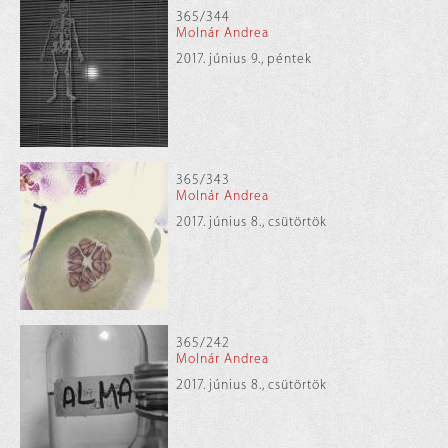
365/344
Molnár Andrea
2017. június 9., péntek
365/343
Molnár Andrea
2017. június 8., csütörtök
365/242
Molnár Andrea
2017. június 8., csütörtök