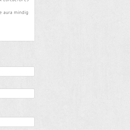
 de aura mindig