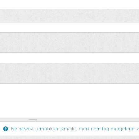
Ne használj emotikon szmájlit, mert nem fog megjelenni a