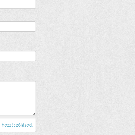
 hozzászólásod.