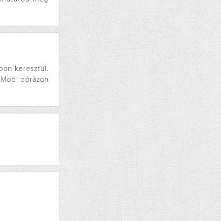
pon keresztül.
. Mobilpórázon