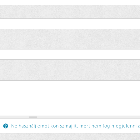
Ne használj emotikon szmájlit, mert nem fog megjelenni a