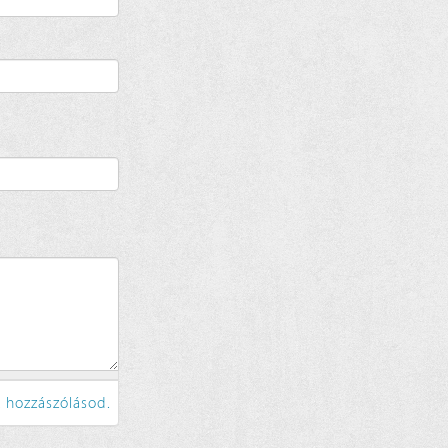
 hozzászólásod.