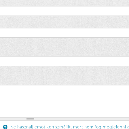
Ne használj emotikon szmájlit, mert nem fog megjelenni a