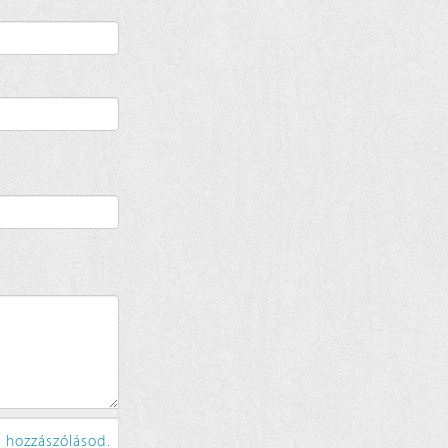
 hozzászólásod.