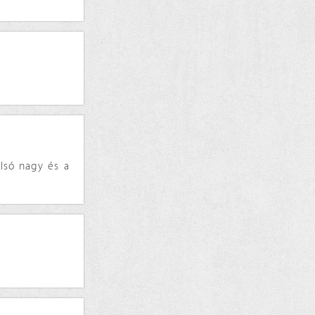
lsó nagy és a