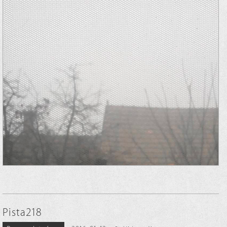
Pista218