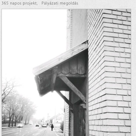
365 napos projekt
,
Pályázati megoldás