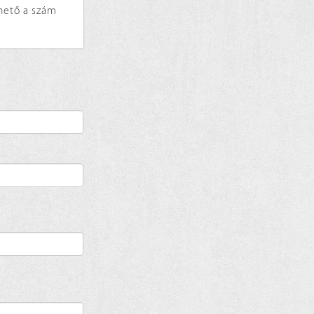
rhető a szám