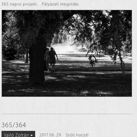
365 napos projekt
,
Pályázati megoldás
365/364
Valló Zoltán
2017. 06. 29.
Szólj hozzá!