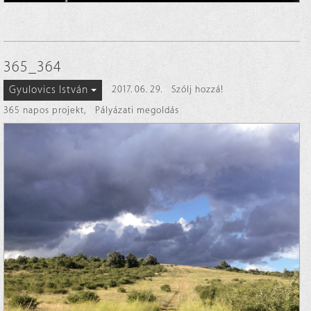
365_364
Gyulovics István
2017. 06. 29.
Szólj hozzá!
365 napos projekt
,
Pályázati megoldás