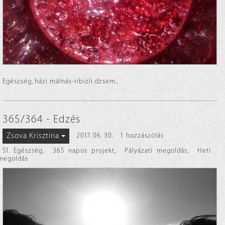
Egészség, házi málnás-ribizli dzsem..
365/364 - Edzés
Zsova Krisztina
2017. 06. 30.
1 hozzászólás
51. Egészség
,
365 napos projekt
,
Pályázati megoldás
,
Heti
megoldás