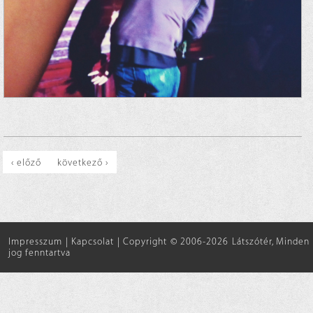
‹ előző
következő ›
Impresszum
|
Kapcsolat
|
Copyright © 2006-2026 Látszótér, Minden
jog fenntartva