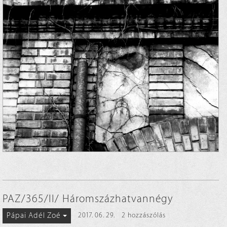
PAZ/365/II/ Háromszázhatvannégy
Pápai Adél Zoé
2017. 06. 29.
2 hozzászólás