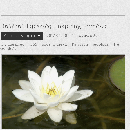
365/365 Egészség - napfény, természet
Alexovics Ingrid
2017. 06. 30.
1 hozzászólás
51. Egészség
,
365 napos projekt
,
Pályázati megoldás
,
Heti
megoldás