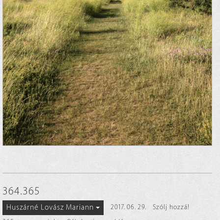
364.365
Huszárné Lovász Mariann
2017. 06. 29.
Szólj hozzá!