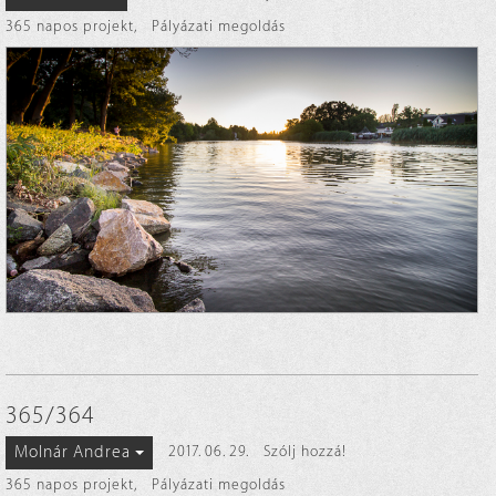
365 napos projekt
,
Pályázati megoldás
365/364
Molnár Andrea
2017. 06. 29.
Szólj hozzá!
365 napos projekt
,
Pályázati megoldás